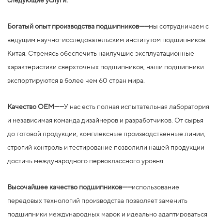
следующие услуги:
Богатый опыт производства подшипников——
мы сотрудничаем с
ведущим научно-исследовательским институтом подшипников
Китая. Стремясь обеспечить наилучшие эксплуатационные
характеристики сверхточных подшипников, наши подшипники
экспортируются в более чем 60 стран мира.
Качество OEM——
У нас есть полная испытательная лаборатория
и независимая команда дизайнеров и разработчиков. От сырья
до готовой продукции, комплексные производственные линии,
строгий контроль и тестирование позволили нашей продукции
достичь международного первоклассного уровня.
Высочайшее качество подшипников——
использование
передовых технологий производства позволяет заменить
подшипники международных марок и идеально адаптироваться