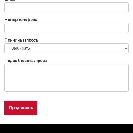
Номер телефона
Причина запроса
Подробности запроса
Продолжать