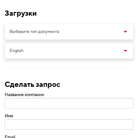
Загрузки
Сделать запрос
Название компании
Имя
Email