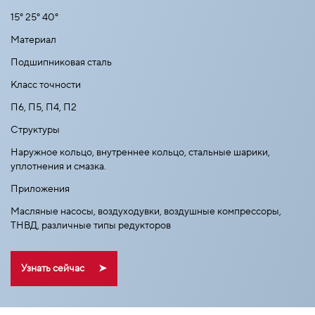
15° 25° 40°
Материал
Подшипниковая сталь
Класс точности
П6, П5, П4, П2
Структуры
Наружное кольцо, внутреннее кольцо, стальные шарики,
уплотнения и смазка.
Приложения
Mасляные насосы, воздуходувки, воздушные компрессоры,
ТНВД, различные типы редукторов
Узнать сейчас
➤