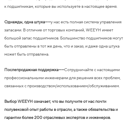
к подшипникам, которые вы используете в настоящее время.
Однажды, одна штука——
у нас есть полная система управления
запасами. В отличие от торговых компаний, WEEYH имеет
большой запас подшипников. Большинство подшипников могут
быть отправлены в тот же день, что и заказ, и даже одна штука
может быть отправлена.
Послепродажная поддержка——
Сотрудничайте с настоящими
профессиональными инженерами для решения всех проблем,
связанных с производством/использованием/обслуживанием.
Выбор WEEYH означает, что вы получите от нас почти
полувековой опыт работы в отрасли, а также обязательства и
гарантии более 200 отраслевых экспертов и инженеров.