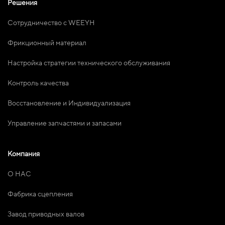
Решения
Сотрудничество с WEEYH
Фрикционный материал
Настройка стратегии технического обслуживания
Контроль качества
Восстановление и Индивидуализация
Управление запчастями и запасами
Компания
О НАС
Фабрика сцепления
Завод приводных валов