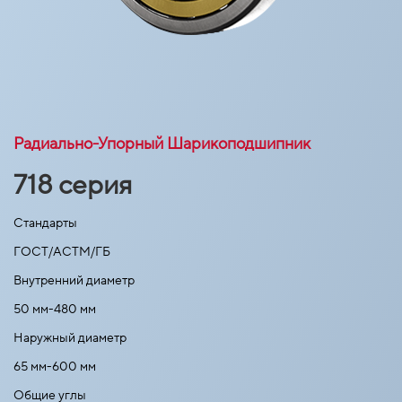
Радиально-Упорный Шарикоподшипник
718 серия
Стандарты
ГОСТ/АСТМ/ГБ
Внутренний диаметр
50 мм-480 мм
Наружный диаметр
65 мм-600 мм
Общие углы