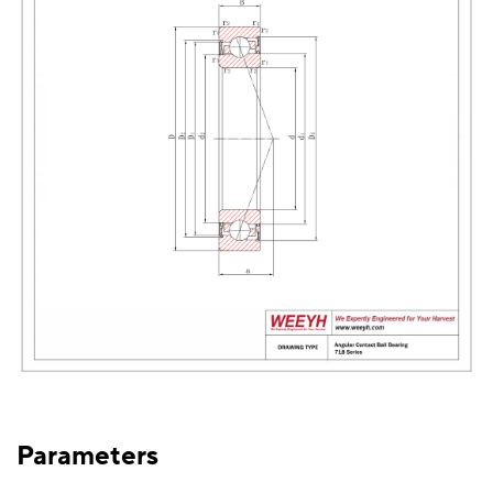
Parameters