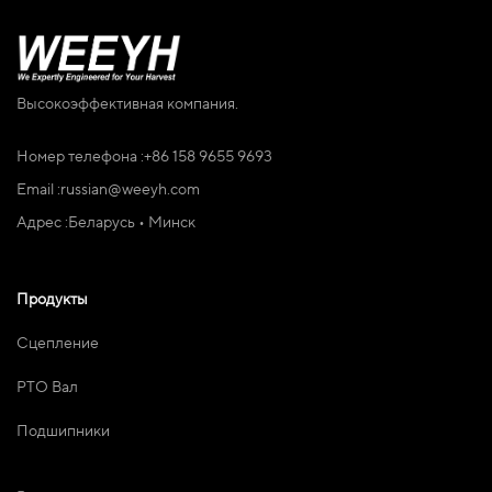
Высокоэффективная компания.
Номер телефона :
+86 158 9655 9693
Email :
russian@weeyh.com
Адрес :
Беларусь • Минск
Продукты
Сцепление
PTO Вал
Подшипники